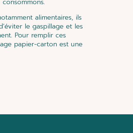
us consommons.
otamment alimentaires, ils
’éviter le gaspillage et les
ent. Pour remplir ces
llage papier-carton est une