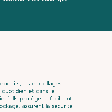
roduits, les emballages
 quotidien et dans le
té. Ils protègent, facilitent
tockage, assurent la sécurité