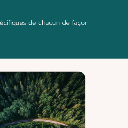
écifiques de chacun
de façon