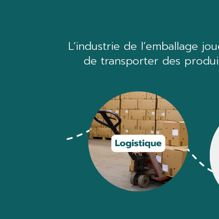
L’industrie de l’emballage j
de transporter des produi