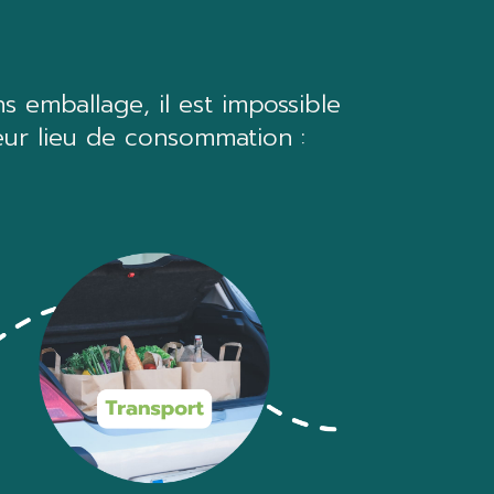
s emballage, il est impossible
eur lieu de consommation :