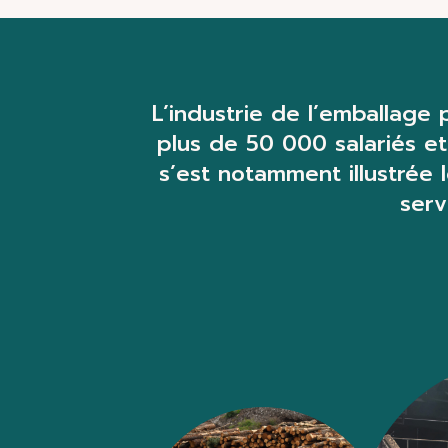
L’
industrie
de l’emballage
plus de 50 000 salariés et 
s’est notamment illustrée
serv