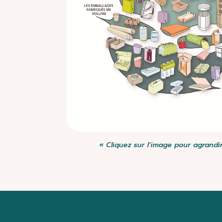
« Cliquez sur l’image pour agrandi