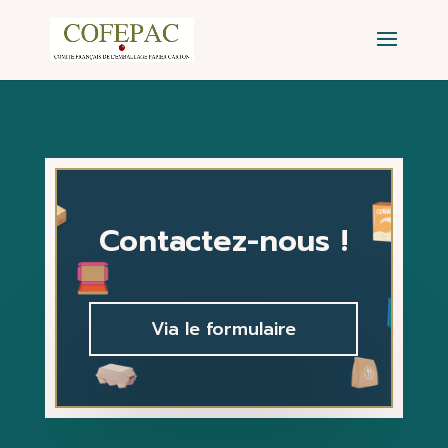
Contactez-nous !
Via le formulaire