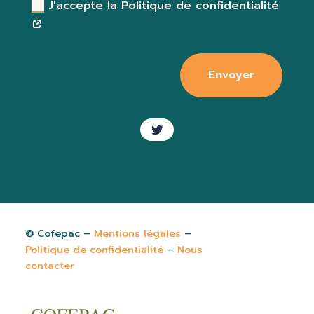
J'accepte la Politique de confidentialité
Envoyer
©
Cofepac –
Mentions légales
–
Politique de confidentialité
–
Nous
contacter