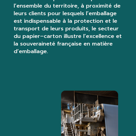
l’ensemble
du territoire, à proximité de
leurs clients pour lesquels l’emballage
est indispensable à la protection et
le
transport de leurs produits
, le secteur
du papier
–
carton illustre l’excellence et
la souveraineté
française en matière
d’
emballage.