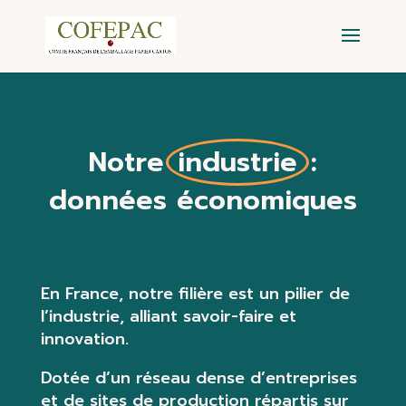
Notre
industrie
:
données économiques
En France, notre filière est un pilier de
l’industrie, alliant savoir-faire et
innovation.
Dotée d’un réseau dense d’entreprises
et de sites de production
répartis sur