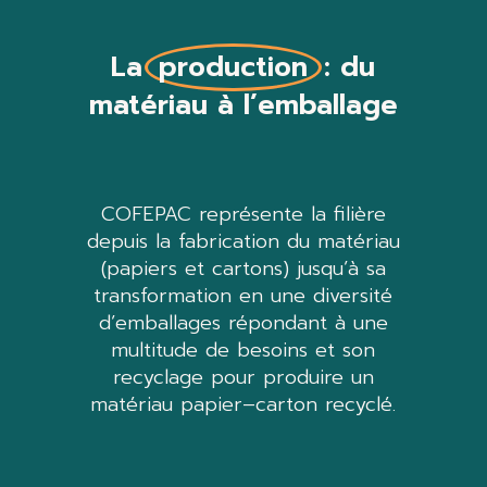
La
production
: du
matériau à l’emballage
COFEPAC représente la filière
depuis la fabrication du matériau
(papiers et cartons) jusqu’à sa
transformation
en une diversité
d’emballages répondant à une
multitude de besoins
et son
recyclage
pour
produire un
matér
iau papier
–
carton recyclé
.