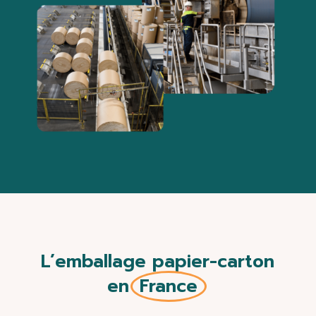
L’emballage papier
-
carton
en
France